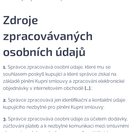
Zdroje
zpracovávaných
osobních údajů
1.
Správce zpracovává osobní údaje, které mu se
souhlasem poskytl kupující a které správce získal na
základě plnění Kupní smlouvy a zpracování elektronické
objednávky v internetovém obchodě
[…]
.;
2.
Správce zpracovává jen identifikační a kontaktní údaje
kupujícího nezbytné pro plnění Kupní smlouvy;
3.
Správce zpracovává osobní údaje za účelem dodávky,
zúčtování plateb a k nezbytné komunikaci mezi smluvními