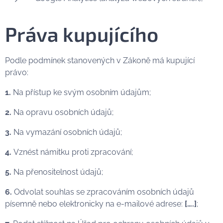
Práva kupujícího
Podle podmínek stanovených v Zákoně má kupující
právo:
1.
Na přístup ke svým osobním údajům;
2.
Na opravu osobních údajů;
3.
Na vymazání osobních údajů;
4.
Vznést námitku proti zpracování;
5.
Na přenositelnost údajů;
6.
Odvolat souhlas se zpracováním osobních údajů
písemně nebo elektronicky na e-mailové adrese:
[….]
;