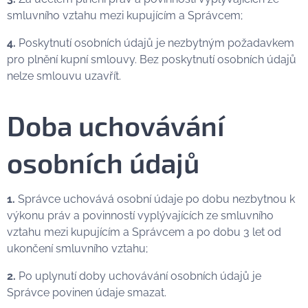
smluvního vztahu mezi kupujícím a Správcem;
4.
Poskytnutí osobních údajů je nezbytným požadavkem
pro plnění kupní smlouvy. Bez poskytnutí osobních údajů
nelze smlouvu uzavřít.
Doba uchovávání
osobních údajů
1.
Správce uchovává osobní údaje po dobu nezbytnou k
výkonu práv a povinností vyplývajících ze smluvního
vztahu mezi kupujícím a Správcem a po dobu 3 let od
ukončení smluvního vztahu;
2.
Po uplynutí doby uchovávání osobních údajů je
Správce povinen údaje smazat.